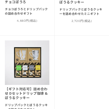
チョコぼうろ
ぼうるクッキー
チョコぼうろとドリップパック
ドリップパックとぼうるクッキ
の
詰め合わせギフト
ーを
詰め合わせたミニギフト
4,660円(税込)
2,720円(税込)
【ギフト対応可】
詰め合わ
せ Dセット
ドリップ珈琲 &
ぼうるクッキー
ドリップパックとぼうるクッキ