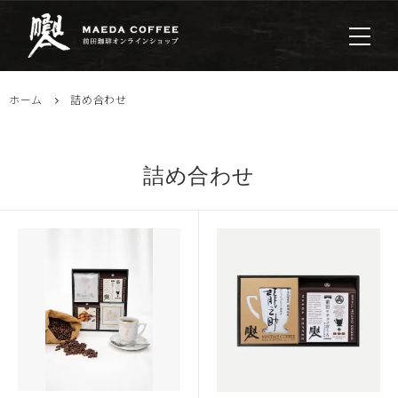
ホーム
詰め合わせ
詰め合わせ