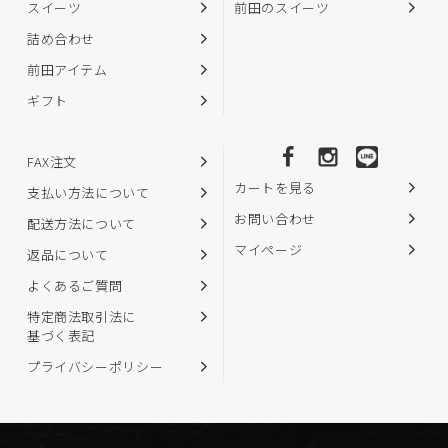
スイーツ
前田のスイーツ
詰め合わせ
前田アイテム
ギフト
FAX注文
カートを見る
支払い方法について
お問い合わせ
配送方法について
マイページ
返品について
よくあるご質問
特定商法取引法に
基づく表記
プライバシーポリシー