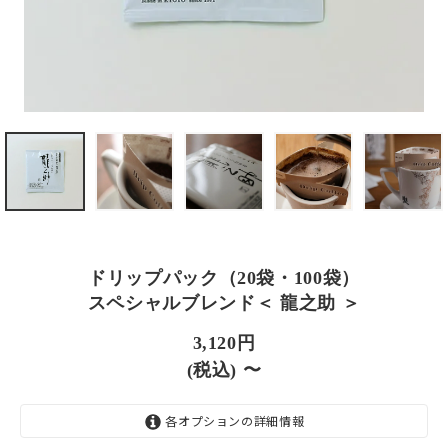
ドリップパック（20袋・100袋）
スペシャルブレンド＜ 龍之助 ＞
3,120円
(税込) 〜
各オプションの詳細情報