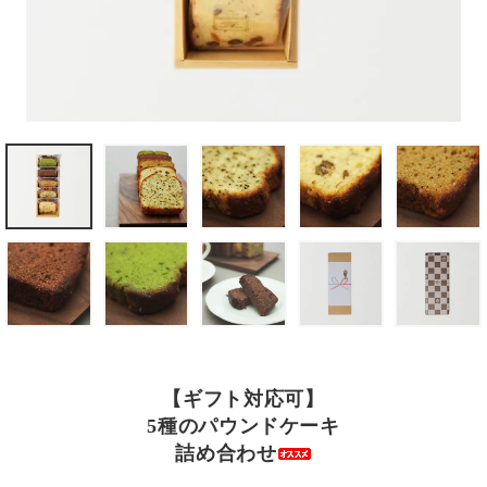
【ギフト対応可】
5種のパウンドケーキ
詰め合わせ