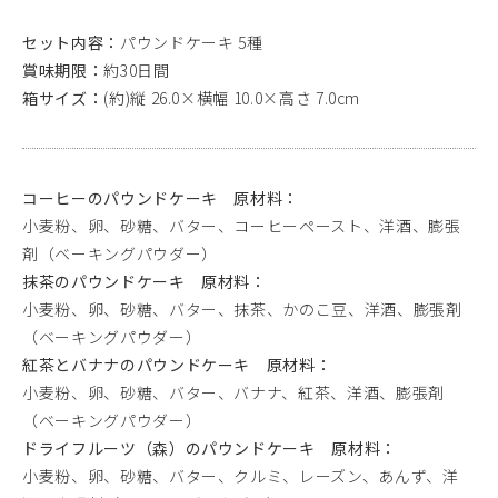
セット内容：
パウンドケーキ 5種
賞味期限：
約30日間
箱サイズ：
(約)縦 26.0×横幅 10.0×高さ 7.0cm
コーヒーのパウンドケーキ 原材料：
小麦粉、卵、砂糖、バター、コーヒーペースト、洋酒、膨張
剤（ベーキングパウダー）
抹茶のパウンドケーキ 原材料：
小麦粉、卵、砂糖、バター、抹茶、かのこ豆、洋酒、膨張剤
（ベーキングパウダー）
紅茶とバナナのパウンドケーキ 原材料：
小麦粉、卵、砂糖、バター、バナナ、紅茶、洋酒、膨張剤
（ベーキングパウダー）
ドライフルーツ（森）のパウンドケーキ 原材料：
小麦粉、卵、砂糖、バター、クルミ、レーズン、あんず、洋