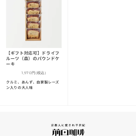
【ギフト対応可】
ドライフ
ルーツ（森）のパウンドケ
ーキ
1,970円(税込)
クルミ、あんず、自家製レーズ
ン入りの大人味