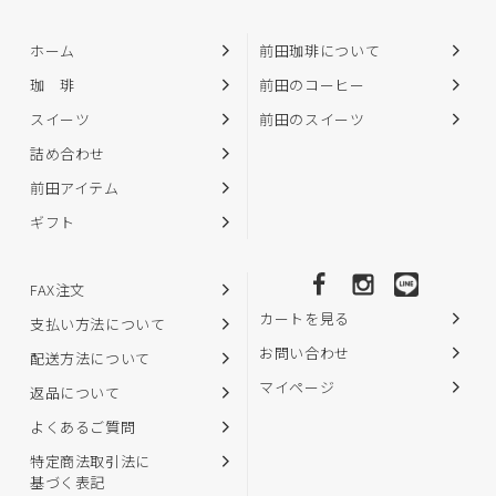
ホーム
前田珈琲について
珈 琲
前田のコーヒー
スイーツ
前田のスイーツ
詰め合わせ
前田アイテム
ギフト
FAX注文
カートを見る
支払い方法について
お問い合わせ
配送方法について
マイページ
返品について
よくあるご質問
特定商法取引法に
基づく表記