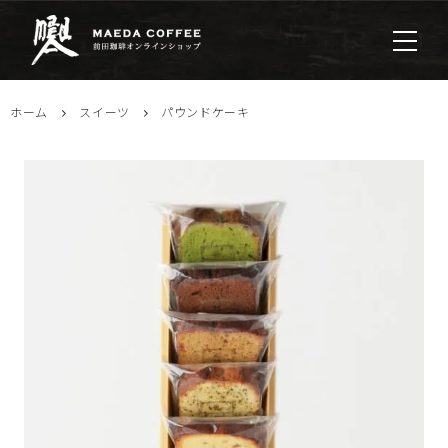
ホーム
スイーツ
パウンドケーキ