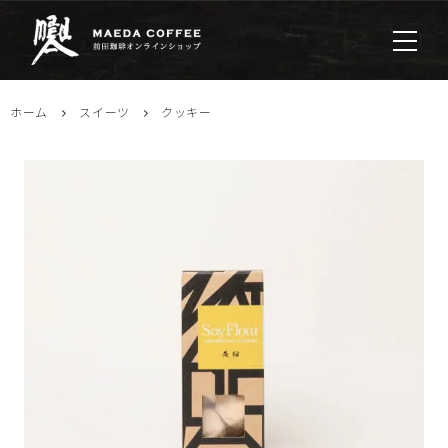
ホーム
スイーツ
クッキー