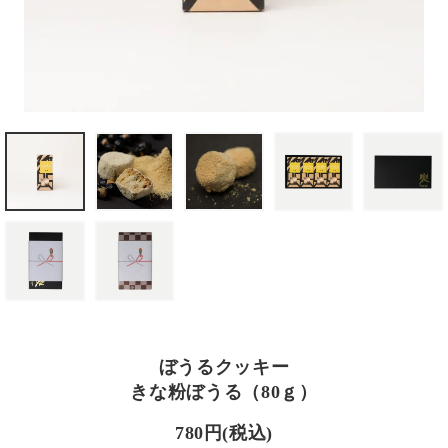
ぼうるクッキー
きな粉ぼうる（80ｇ）
780円(税込)