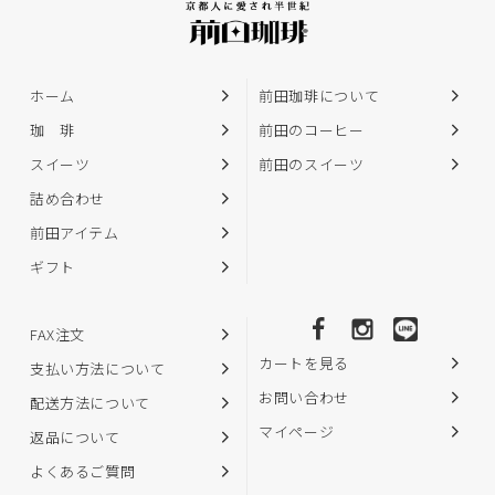
ホーム
前田珈琲について
珈 琲
前田のコーヒー
スイーツ
前田のスイーツ
詰め合わせ
前田アイテム
ギフト
FAX注文
カートを見る
支払い方法について
お問い合わせ
配送方法について
マイページ
返品について
よくあるご質問