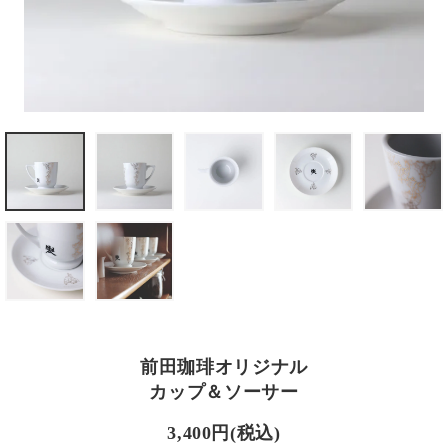
前田珈琲オリジナル
カップ＆ソーサー
3,400円(税込)