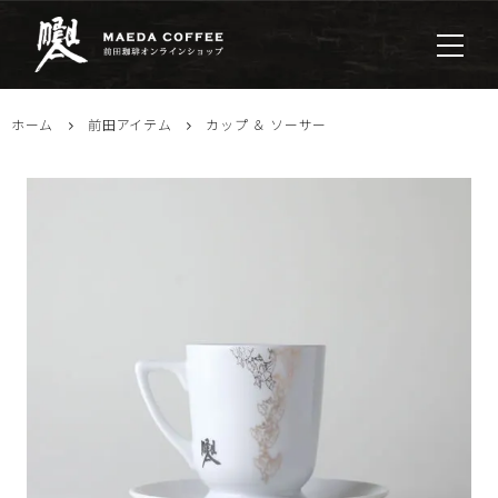
ホーム
前田アイテム
カップ ＆ ソーサー