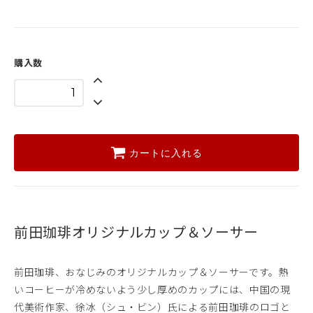
購入数
カートに入れる
前田珈琲オリジナルカップ＆ソーサー
前田珈琲、おなじみのオリジナルカップ＆ソーサーです。熱
いコーヒーが冷めないよう少し厚めのカップには、中国の現
代美術作家、徐冰（シュ・ビン）氏による前田珈琲のロゴと