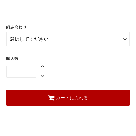
組み合わせ
購入数
カートに入れる