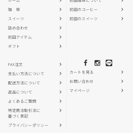
ホーム
前田珈琲について
珈 琲
前田のコーヒー
スイーツ
前田のスイーツ
詰め合わせ
前田アイテム
ギフト
FAX注文
カートを見る
支払い方法について
お問い合わせ
配送方法について
マイページ
返品について
よくあるご質問
特定商法取引法に
基づく表記
プライバシーポリシー