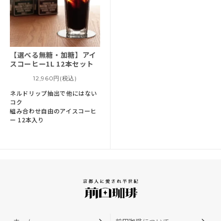
【選べる無糖・加糖】
アイ
スコーヒー1L 12本セット
12,960円(税込)
ネルドリップ抽出で他にはない
コク
組み合わせ自由のアイスコーヒ
ー 12本入り