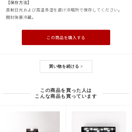
【保存方法】
直射日光および高温多湿を避け冷暗所で保存してください。
開封後要冷蔵。
この商品を購入する
買い物を続ける >
この商品を買った人は
こんな商品も買っています