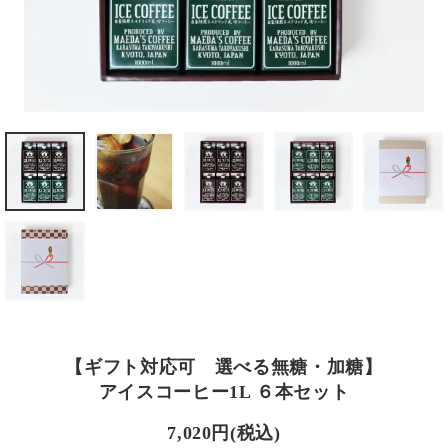
【ギフト対応可 選べる無糖・加糖】
アイスコーヒー1L ６本セット
7,020円(税込)