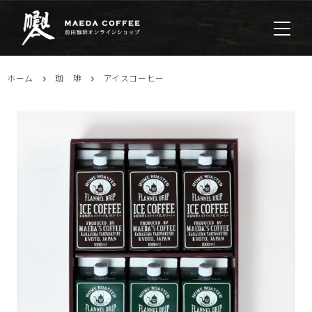
ホーム
珈 琲
アイスコーヒー