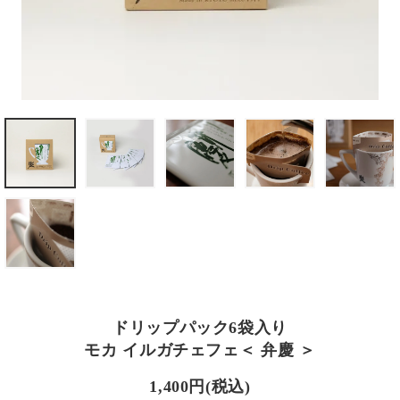
ドリップパック6袋入り
モカ イルガチェフェ＜ 弁慶 ＞
1,400円(税込)