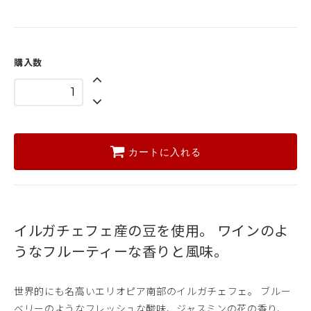
購入数
カートに入れる
イルガチェフェ産の豆を使用。
ワインのよ
うなフルーティーな香りと風味。
世界的にも名高いエリオピア南部のイルガチェフェ。 ブルー
ベリーのようなフレッシュな酸味、ジャスミンの花の香り、