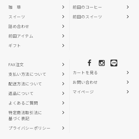
珈 琲
前田のコーヒー
スイーツ
前田のスイーツ
詰め合わせ
前田アイテム
ギフト
FAX注文
カートを見る
支払い方法について
お問い合わせ
配送方法について
マイページ
返品について
よくあるご質問
特定商法取引法に
基づく表記
プライバシーポリシー