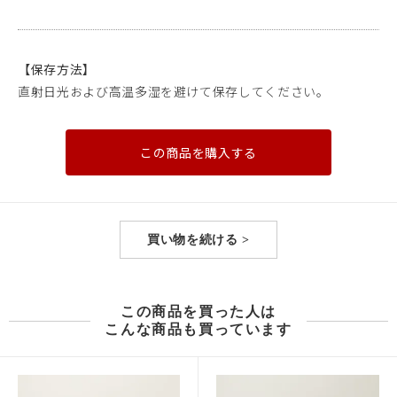
【保存方法】
直射日光および高温多湿を避けて保存してください。
この商品を購入する
買い物を続ける >
この商品を買った人は
こんな商品も買っています